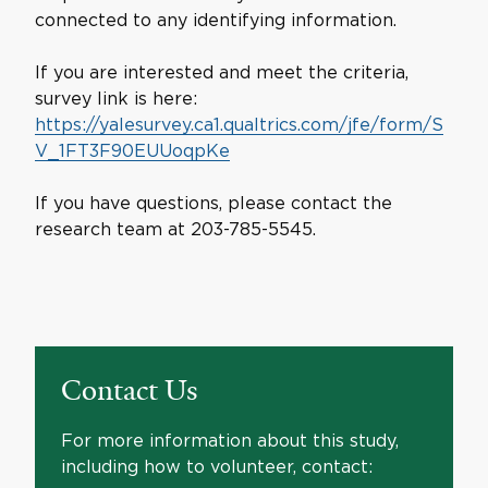
connected to any identifying information.
If you are interested and meet the criteria,
survey link is here:
https://yalesurvey.ca1.qualtrics.com/jfe/form/S
V_1FT3F90EUUoqpKe
If you have questions, please contact the
research team at 203-785-5545.
Contact Us
For more information about this study,
including how to volunteer, contact: