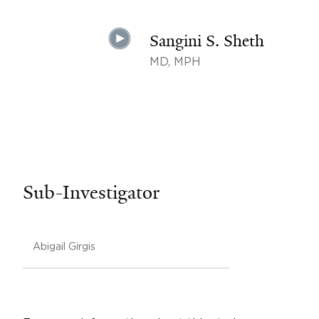
Sangini S. Sheth
MD, MPH
Sub-Investigator
Abigail Girgis