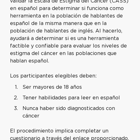
validar la Escala de Estigma del Cáncer (CASS)
en español para determinar si funciona como
herramienta en la población de hablantes de
español de la misma manera que en la
población de hablantes de inglés. Al hacerlo,
ayudará a determinar si es una herramienta
factible y confiable para evaluar los niveles de
estigma del cáncer en las poblaciones que
hablan español.
Los participantes elegibles deben:
Ser mayores de 18 años
Tener habilidades para leer en español
Nunca haber sido diagnosticados con
cáncer
El procedimiento implica completar un
cuestionario a través del enlace proporcionado,