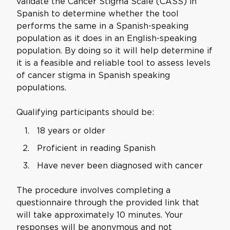
validate the Cancer Stigma Scale (CASS) in
Spanish to determine whether the tool
performs the same in a Spanish-speaking
population as it does in an English-speaking
population. By doing so it will help determine if
it is a feasible and reliable tool to assess levels
of cancer stigma in Spanish speaking
populations.
Qualifying participants should be:
18 years or older
Proficient in reading Spanish
Have never been diagnosed with cancer
The procedure involves completing a
questionnaire through the provided link that
will take approximately 10 minutes. Your
responses will be anonymous and not