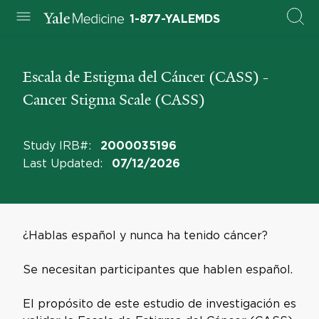
1-877-YALEMDS
Escala de Estigma del Cáncer (CASS) -
Cancer Stigma Scale (CASS)
Study IRB#
:
2000035196
Last Updated
:
07/12/2026
¿Hablas español y nunca ha tenido cáncer?
Se necesitan participantes que hablen español.
El propósito de este estudio de investigación es