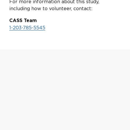
For more information about this study,
including how to volunteer, contact:
CASS Team
1-203-785-5545