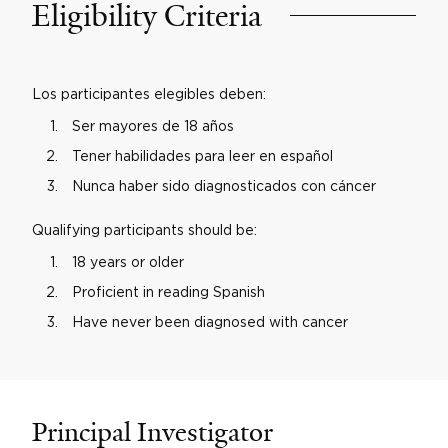
Eligibility Criteria
Los participantes elegibles deben:
Ser mayores de 18 años
Tener habilidades para leer en español
Nunca haber sido diagnosticados con cáncer
Qualifying participants should be:
18 years or older
Proficient in reading Spanish
Have never been diagnosed with cancer
Principal Investigator