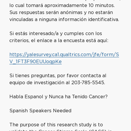
lo cual tomará aproximadamente 10 minutos.
Sus respuestas serán anónimas y no estarán
vinculadas a ninguna información identificativa.
Si estás interesado/a y cumples con los
criterios, el enlace a la encuesta está aquí:
https://yalesurvey.ca1.qualtrics.com/jfe/form/S
V_1FT3F90EUUoqpKe
Si tienes preguntas, por favor contacta al
equipo de investigación al 203-785-5545.
Habla Espanol y Nunca ha Tenido Cancer?
Spanish Speakers Needed
The purpose of this research study is to