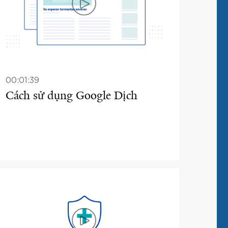
00:01:39
Cách sử dụng Google Dịch