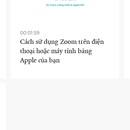
00:01:59
Cách sử dụng Zoom trên điện
thoại hoặc máy tính bảng
Apple của bạn