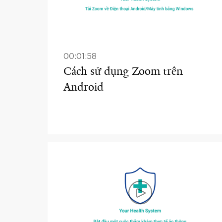
00:01:58
Cách sử dụng Zoom trên
Android