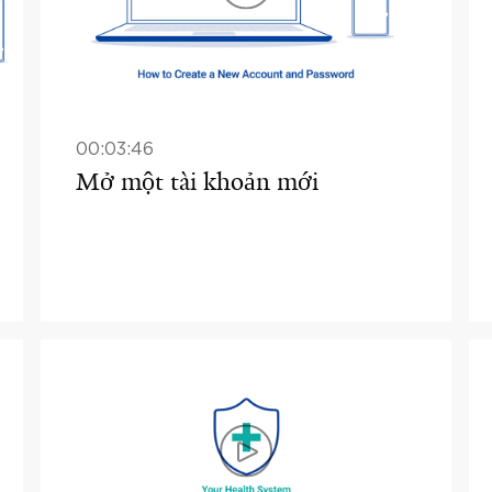
00:03:46
Mở một tài khoản mới