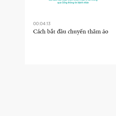
00:04:13
Cách bắt đầu chuyến thăm ảo