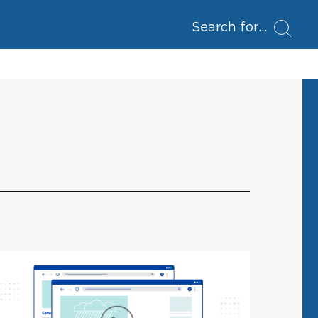
Search for