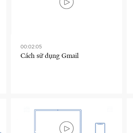
00:02:05
Cách sử dụng Gmail