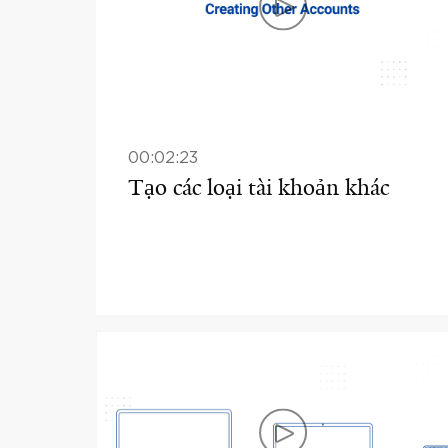
00:02:23
Tạo các loại tài khoản khác