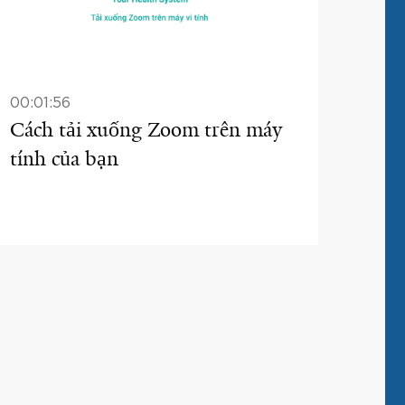
00:01:56
Cách tải xuống Zoom trên máy
tính của bạn