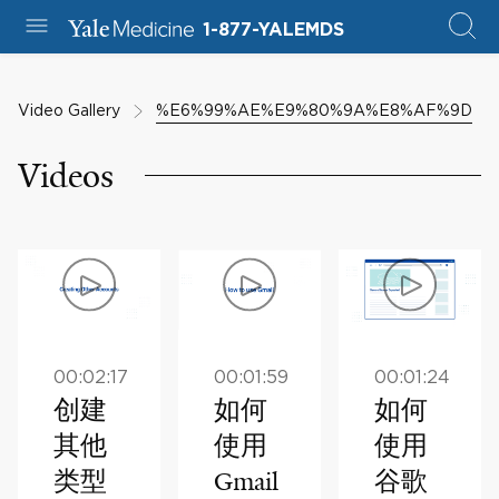
1-877-YALEMDS
Video Gallery
%E6%99%AE%E9%80%9A%E8%AF%9D
Videos
00:02:17
00:01:59
00:01:24
创建
如何
如何
其他
使用
使用
类型
Gmail
谷歌