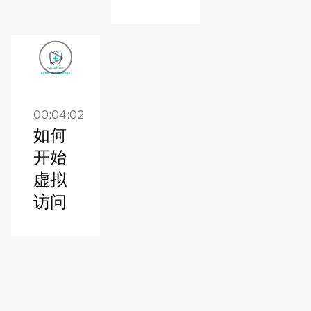
00:04:02
如何
开始
虚拟
访问